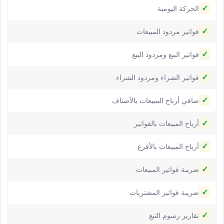
✓
الحركة اليومية
✓
فواتير مردود المبيعات
✓
فواتير البيع ومردود البيع
✓
فواتير الشراء ومردود الشراء
✓
صافي أرباح المبيعات بالأصناف
✓
أرباح المبيعات بالفواتير
✓
أرباح المبيعات بالأفرع
✓
ضريبة فواتير المبيعات
✓
ضريبة فواتير المشتريات
✓
تقارير رسوم التبغ