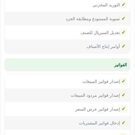
✓
التوريد المخزني
✓
تسوية المستودع ومطابقة الجرد
✓
تعديل السيريال للصنف
✓
أوامر إنتاج الأصناف
الفواتير
✓
إصدار فواتير المبيعات
✓
إصدار فواتير مردود المبيعات
✓
إصدار فواتير عرض السعر
✓
إدخال فواتير المشتريات