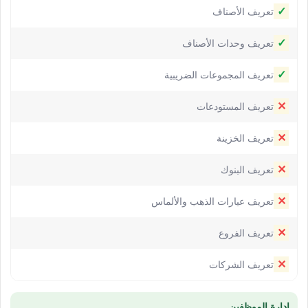
✓
تعريف الأصناف
✓
تعريف وحدات الأصناف
✓
تعريف المجموعات الضريبية
✕
تعريف المستودعات
✕
تعريف الخزينة
✕
تعريف البنوك
✕
تعريف عيارات الذهب والألماس
✕
تعريف الفروع
✕
تعريف الشركات
إدارة الموظفين