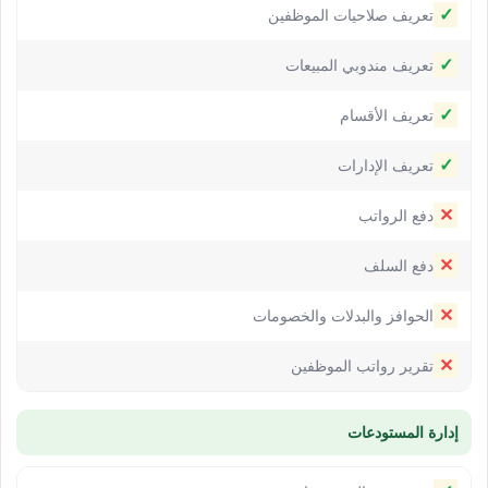
✓
تعريف صلاحيات الموظفين
✓
تعريف مندوبي المبيعات
✓
تعريف الأقسام
✓
تعريف الإدارات
✕
دفع الرواتب
✕
دفع السلف
✕
الحوافز والبدلات والخصومات
✕
تقرير رواتب الموظفين
إدارة المستودعات