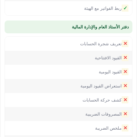
✓
ربط الفواتير مع الهيئة
دفتر الأستاذ العام والإدارة المالية
✕
تعريف شجرة الحسابات
✕
القيود الافتتاحية
✕
القيود اليومية
✕
استعراض القيود اليومية
✕
كشف حركة الحسابات
✕
المصروفات الضريبية
✕
ملخص الضريبة