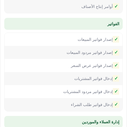
✓
أوامر إنتاج الأصناف
الفواتير
✓
إصدار فواتير المبيعات
✓
إصدار فواتير مردود المبيعات
✓
إصدار فواتير عرض السعر
✓
إدخال فواتير المشتريات
✓
إدخال فواتير مردود المشتريات
✓
إدخال فواتير طلب الشراء
إدارة العملاء والموردين