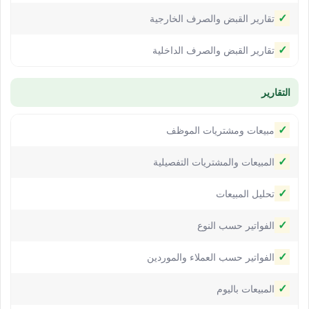
✓
تقارير القبض والصرف الخارجية
✓
تقارير القبض والصرف الداخلية
التقارير
✓
مبيعات ومشتريات الموظف
✓
المبيعات والمشتريات التفصيلية
✓
تحليل المبيعات
✓
الفواتير حسب النوع
✓
الفواتير حسب العملاء والموردين
✓
المبيعات باليوم