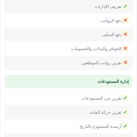
✓
تعريف الإدارات
✕
دفع الرواتب
✕
دفع السلف
✕
الحوافز والبدلات والخصومات
✕
تقرير رواتب الموظفين
إدارة المستودعات
✓
تقرير جرد المستودعات
✓
تقرير حركة المادة
✓
أرصدة المستودع بالتاريخ