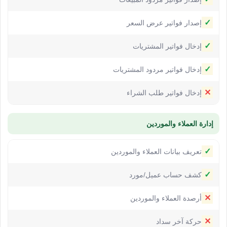
✓
إصدار فواتير عرض السعر
✓
إدخال فواتير المشتريات
✓
إدخال فواتير مردود المشتريات
✕
إدخال فواتير طلب الشراء
إدارة العملاء والموردين
✓
تعريف بيانات العملاء والموردين
✓
كشف حساب عميل/مورد
✕
أرصدة العملاء والموردين
✕
حركة آخر سداد