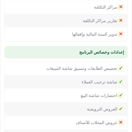
✕
مراكز التكلفة
✕
تقارير مراكز التكلفة
✕
تدوير السنة المالية وإقفالها
إعدادات وخصائص البرنامج
✓
تخصيص الطابعات وتنسيق شاشة المبيعات
✓
شاشة ترحيب العملاء
✓
اختصارات شاشة البيع
✓
العروض الترويجية
✕
عروض المجلات للأصناف