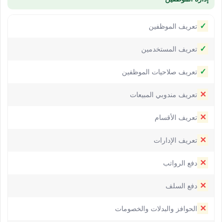
✓
تعريف الموظفين
✓
تعريف المستخدمين
✓
تعريف صلاحيات الموظفين
✕
تعريف مندوبي المبيعات
✕
تعريف الأقسام
✕
تعريف الإدارات
✕
دفع الرواتب
✕
دفع السلف
✕
الحوافز والبدلات والخصومات