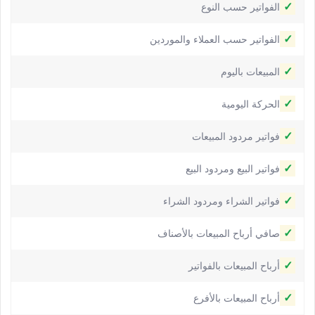
✓
الفواتير حسب النوع
✓
الفواتير حسب العملاء والموردين
✓
المبيعات باليوم
✓
الحركة اليومية
✓
فواتير مردود المبيعات
✓
فواتير البيع ومردود البيع
✓
فواتير الشراء ومردود الشراء
✓
صافي أرباح المبيعات بالأصناف
✓
أرباح المبيعات بالفواتير
✓
أرباح المبيعات بالأفرع