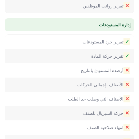
✕
تقرير رواتب الموظفين
إدارة المستودعات
✓
تقرير جرد المستودعات
✓
تقرير حركة المادة
✕
أرصدة المستودع بالتاريخ
✕
الأصناف بإجمالي الحركات
✕
الأصناف التي وصلت حد الطلب
✕
حركة السيريال للصنف
✕
انتهاء صلاحية الصنف