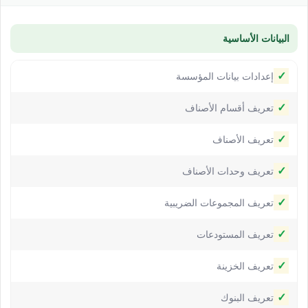
البيانات الأساسية
✓
إعدادات بيانات المؤسسة
✓
تعريف أقسام الأصناف
✓
تعريف الأصناف
✓
تعريف وحدات الأصناف
✓
تعريف المجموعات الضريبية
✓
تعريف المستودعات
✓
تعريف الخزينة
✓
تعريف البنوك