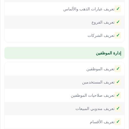
✓
تعريف عيارات الذهب والألماس
✓
تعريف الفروع
✓
تعريف الشركات
إدارة الموظفين
✓
تعريف الموظفين
✓
تعريف المستخدمين
✓
تعريف صلاحيات الموظفين
✓
تعريف مندوبي المبيعات
✓
تعريف الأقسام