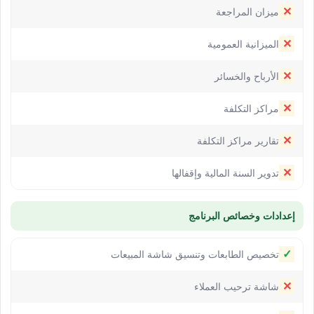
✕
ميزان المراجعة
✕
الميزانية العمومية
✕
الأرباح والخسائر
✕
مراكز التكلفة
✕
تقارير مراكز التكلفة
✕
تدوير السنة المالية وإقفالها
إعدادات وخصائص البرنامج
✓
تخصيص الطابعات وتنسيق شاشة المبيعات
✕
شاشة ترحيب العملاء