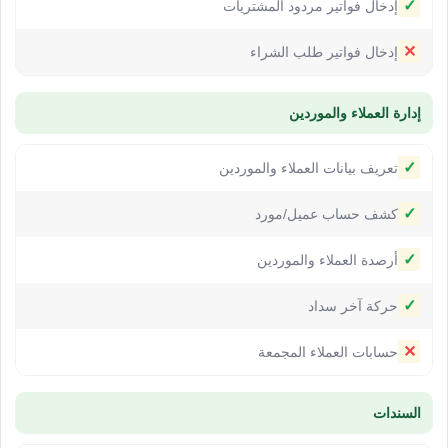
✓
إدخال فواتير مردود المشتريات
✕
إدخال فواتير طلب الشراء
إدارة العملاء والموردين
✓
تعريف بيانات العملاء والموردين
✓
كشف حساب عميل/مورد
✓
أرصدة العملاء والموردين
✓
حركة آخر سداد
✕
حسابات العملاء المجمعة
السندات