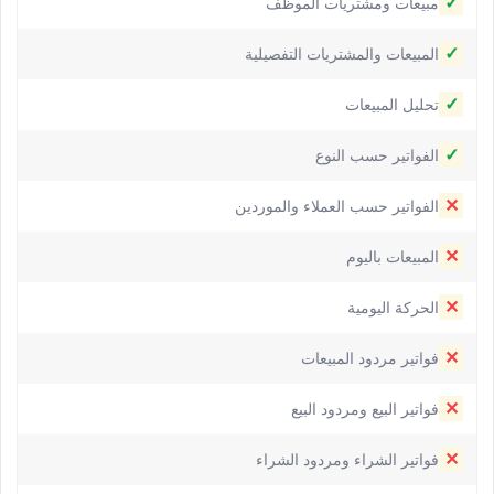
✓
مبيعات ومشتريات الموظف
✓
المبيعات والمشتريات التفصيلية
✓
تحليل المبيعات
✓
الفواتير حسب النوع
✕
الفواتير حسب العملاء والموردين
✕
المبيعات باليوم
✕
الحركة اليومية
✕
فواتير مردود المبيعات
✕
فواتير البيع ومردود البيع
✕
فواتير الشراء ومردود الشراء