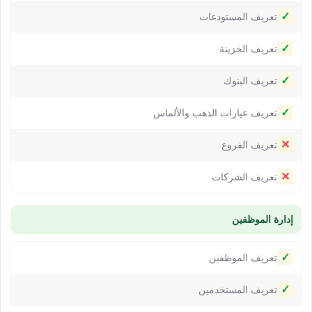
✓
تعريف المستودعات
✓
تعريف الخزينة
✓
تعريف البنوك
✓
تعريف عيارات الذهب والألماس
✕
تعريف الفروع
✕
تعريف الشركات
إدارة الموظفين
✓
تعريف الموظفين
✓
تعريف المستخدمين